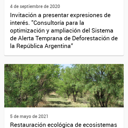
4 de septiembre de 2020
Invitación a presentar expresiones de
interés. "Consultoría para la
optimización y ampliación del Sistema
de Alerta Temprana de Deforestación de
la República Argentina”
5 de mayo de 2021
Restauración ecológica de ecosistemas