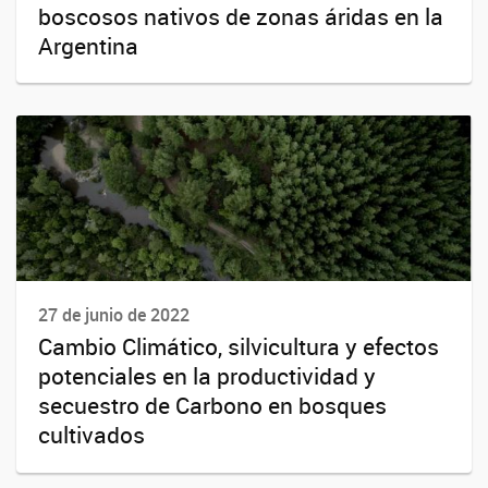
boscosos nativos de zonas áridas en la
Argentina
27 de junio de 2022
Cambio Climático, silvicultura y efectos
potenciales en la productividad y
secuestro de Carbono en bosques
cultivados