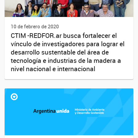
10 de febrero de 2020
CTIM -REDFOR.ar busca fortalecer el
vínculo de investigadores para lograr el
desarrollo sustentable del área de
tecnología e industrias de la madera a
nivel nacional e internacional