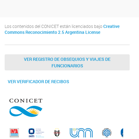
Los contenidos del CONICET están licenciados bajo
Creative
Commons Reconocimiento 2.5 Argentina License
VER REGISTRO DE OBSEQUIOS Y VIAJES DE
FUNCIONARIOS
VER VERIFICADOR DE RECIBOS