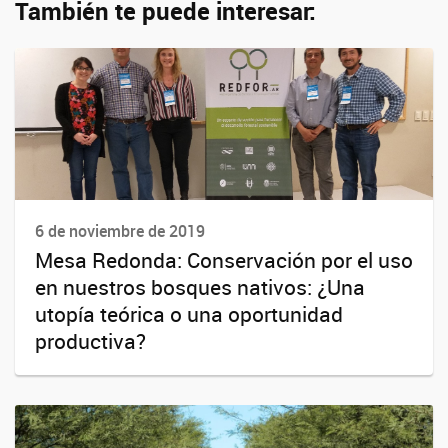
También te puede interesar:
6 de noviembre de 2019
Mesa Redonda: Conservación por el uso
en nuestros bosques nativos: ¿Una
utopía teórica o una oportunidad
productiva?