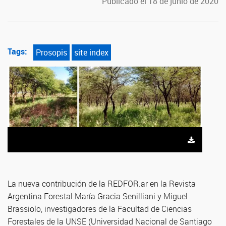
Publicado el 18 de junio de 2020
Tags:
Prosopis
site index
La nueva contribución de la REDFOR.ar en la Revista
Argentina Forestal.María Gracia Senilliani y Miguel
Brassiolo, investigadores de la Facultad de Ciencias
Forestales de la UNSE (Universidad Nacional de Santiago