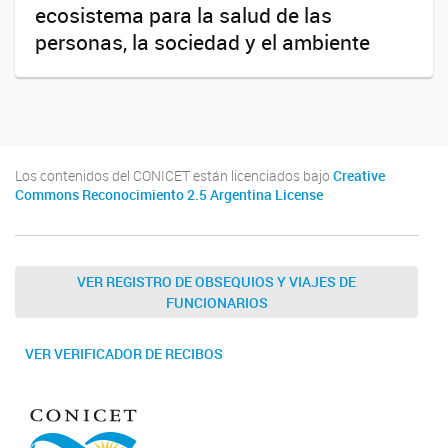
ecosistema para la salud de las
personas, la sociedad y el ambiente
Los contenidos del CONICET están licenciados bajo
Creative
Commons Reconocimiento 2.5 Argentina License
VER REGISTRO DE OBSEQUIOS Y VIAJES DE
FUNCIONARIOS
VER VERIFICADOR DE RECIBOS