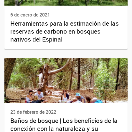
6 de enero de 2021
Herramientas para la estimación de las
reservas de carbono en bosques
nativos del Espinal
23 de febrero de 2022
Baños de bosque | Los beneficios de la
conexión con la naturaleza y su