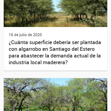
16 de julio de 2020
¿Cuánta superficie debería ser plantada
con algarrobo en Santiago del Estero
para abastecer la demanda actual de la
industria local maderera?