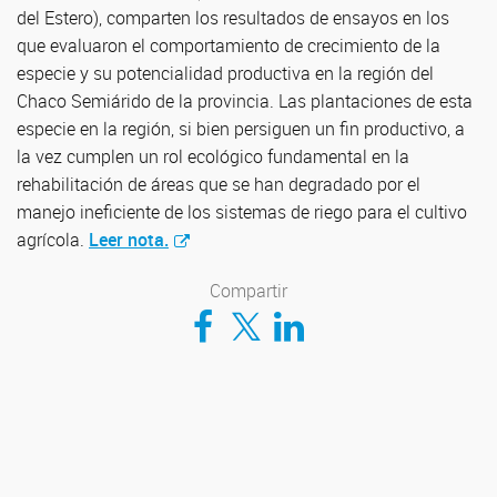
del Estero), comparten los resultados de ensayos en los
que evaluaron el comportamiento de crecimiento de la
especie y su potencialidad productiva en la región del
Chaco Semiárido de la provincia. Las plantaciones de esta
especie en la región, si bien persiguen un fin productivo, a
la vez cumplen un rol ecológico fundamental en la
rehabilitación de áreas que se han degradado por el
manejo ineficiente de los sistemas de riego para el cultivo
agrícola.
Leer nota.
Compartir
Compartir en Facebook
Compartir en Twitter
Compartir en LinkedIn