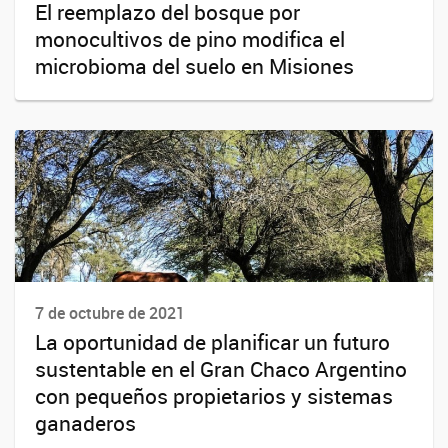
El reemplazo del bosque por
monocultivos de pino modifica el
microbioma del suelo en Misiones
7 de octubre de 2021
La oportunidad de planificar un futuro
sustentable en el Gran Chaco Argentino
con pequeños propietarios y sistemas
ganaderos