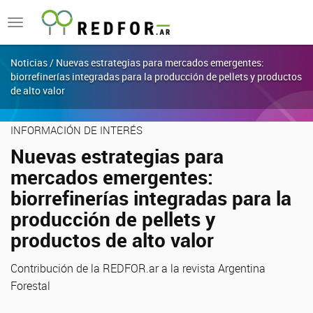
Toggle
navigation
Noticias / Nuevas estrategias para mercados emergentes:
biorrefinerías integradas para la producción de pellets y productos
de alto valor
INFORMACIÓN DE INTERÉS
Nuevas estrategias para
mercados emergentes:
biorrefinerías integradas para la
producción de pellets y
productos de alto valor
Contribución de la REDFOR.ar a la revista Argentina
Forestal