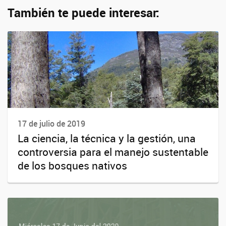
También te puede interesar:
17 de julio de 2019
La ciencia, la técnica y la gestión, una
controversia para el manejo sustentable
de los bosques nativos