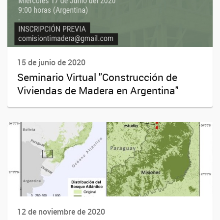
15 de junio de 2020
Seminario Virtual "Construcción de
Viviendas de Madera en Argentina"
12 de noviembre de 2020