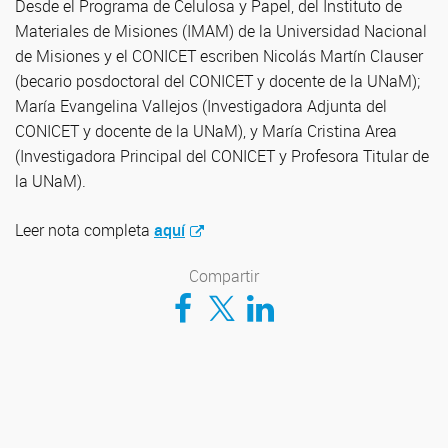
Desde el Programa de Celulosa y Papel, del Instituto de
Materiales de Misiones (IMAM) de la Universidad Nacional
de Misiones y el CONICET escriben Nicolás Martín Clauser
(becario posdoctoral del CONICET y docente de la UNaM);
María Evangelina Vallejos (Investigadora Adjunta del
CONICET y docente de la UNaM), y María Cristina Area
(Investigadora Principal del CONICET y Profesora Titular de
la UNaM).
Leer nota completa
aquí
Compartir
Compartir en Facebook
Compartir en Twitter
Compartir en LinkedIn