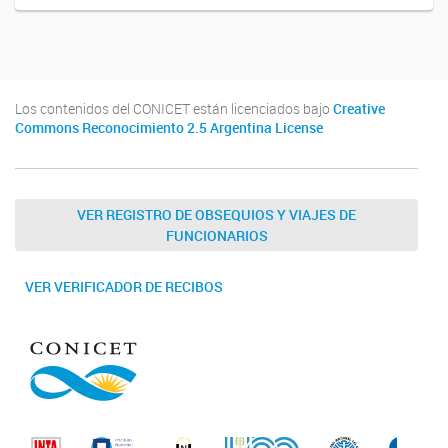
Los contenidos del CONICET están licenciados bajo
Creative
Commons Reconocimiento 2.5 Argentina License
VER REGISTRO DE OBSEQUIOS Y VIAJES DE
FUNCIONARIOS
VER VERIFICADOR DE RECIBOS