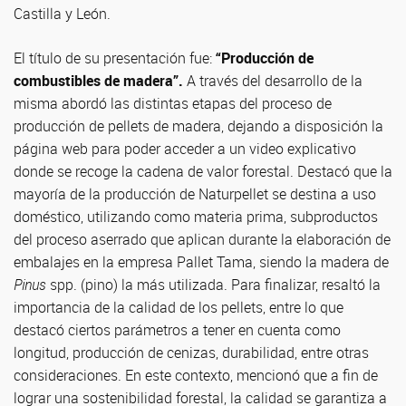
Castilla y León.
El título de su presentación fue:
“Producción de
combustibles de madera”.
A través del desarrollo de la
misma abordó las distintas etapas del proceso de
producción de pellets de madera, dejando a disposición la
página web para poder acceder a un video explicativo
donde se recoge la cadena de valor forestal. Destacó que la
mayoría de la producción de Naturpellet se destina a uso
doméstico, utilizando como materia prima, subproductos
del proceso aserrado que aplican durante la elaboración de
embalajes en la empresa Pallet Tama, siendo la madera de
Pinus
spp. (pino) la más utilizada. Para finalizar, resaltó la
importancia de la calidad de los pellets, entre lo que
destacó ciertos parámetros a tener en cuenta como
longitud, producción de cenizas, durabilidad, entre otras
consideraciones. En este contexto, mencionó que a fin de
lograr una sostenibilidad forestal, la calidad se garantiza a