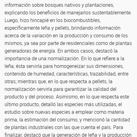
información sobre bosques nativos y plantaciones,
explicando los beneficios de manejarlos sustentablemente.
Luego, hizo hincapié en los biocombustibles,
específicamente leña y pellets, brindando información
acerca de la variación en la producción y consumo de los
mismos, ya sea por parte de residenciales como de plantas
generadoras de energía. En ambos casos, destacó la
importancia de una normalización. En lo que refiere a la
leña, ésta serviría para homogeneizar sus dimensiones,
contenido de humedad, características, trazabilidad, entre
otras; mientras que, en lo que respecta a pellets, la
normalización serviría para garantizar la calidad del
producto y del proceso. Asimismo, en lo que respecta este
último producto, detalló las especies más utilizadas, el
estudio sobre nuevas especies a emplear como materia
prima, la estimación del consumo, y mencionó la cantidad
de plantas industriales con las que cuenta el país. Para
finalizar, destacó que la generación de leña y la producción