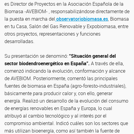
es Director de Proyectos en la Asociación Española de la
Biomasa -AVEBIOM- , responsabilizándose directamente de
la puesta en marcha del
observatoriobiomasa.es
, Biomasa
en tu Casa, Salón del Gas Renovable y Expobiomasa, entre
otros proyectos, representaciones y funciones
desarrolladas.
Su presentación se denominó:
“Situación general del
sector biodendroenergético en España”.
A través de ella,
comenzó indicando la evolución, conformación y alcance
de AVEBIOM. Posteriormente, comentó las principales
fuentes de biomasa en España (agro-foresto-industriales),
básicamente para producir calor y, con ello, generar
energía. Realizó un desarrollo de la evolución del consumo
de energías renovables en España y Europa, lo cual
atribuyó al cambio tecnológico y al interés por el
compromiso ambiental. Indicó cuáles son los sectores que
más utilizan bioenergía, como así también la fuente de