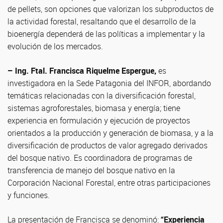
de pellets, son opciones que valorizan los subproductos de
la actividad forestal, resaltando que el desarrollo de la
bioenergía dependerá de las políticas a implementar y la
evolución de los mercados.
– Ing. Ftal. Francisca Riquelme Espergue,
es
investigadora en la Sede Patagonia del INFOR, abordando
temáticas relacionadas con la diversificación forestal,
sistemas agroforestales, biomasa y energía; tiene
experiencia en formulación y ejecución de proyectos
orientados a la producción y generación de biomasa, y a la
diversificación de productos de valor agregado derivados
del bosque nativo. Es coordinadora de programas de
transferencia de manejo del bosque nativo en la
Corporación Nacional Forestal, entre otras participaciones
y funciones.
La presentación de Francisca se denominó:
“Experiencia