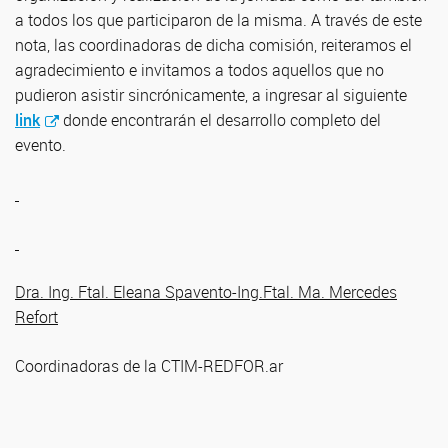
a todos los que participaron de la misma. A través de este
nota, las coordinadoras de dicha comisión, reiteramos el
agradecimiento e invitamos a todos aquellos que no
pudieron asistir sincrónicamente, a ingresar al siguiente
link
donde encontrarán el desarrollo completo del
evento.
Dra. Ing. Ftal. Eleana Spavento-Ing.Ftal. Ma. Mercedes
Refort
Coordinadoras de la CTIM-REDFOR.ar