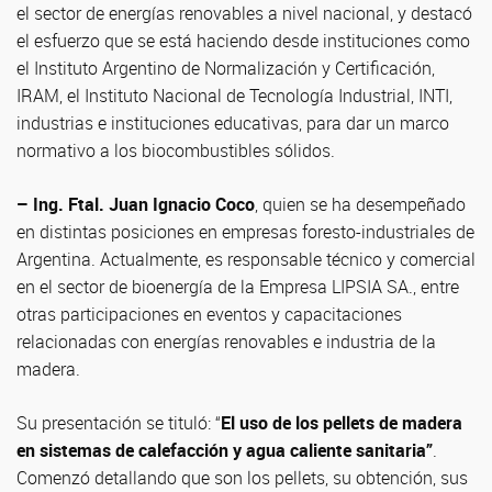
el sector de energías renovables a nivel nacional, y destacó
el esfuerzo que se está haciendo desde instituciones como
el Instituto Argentino de Normalización y Certificación,
IRAM, el Instituto Nacional de Tecnología Industrial, INTI,
industrias e instituciones educativas, para dar un marco
normativo a los biocombustibles sólidos.
– Ing. Ftal. Juan Ignacio Coco
, quien se ha desempeñado
en distintas posiciones en empresas foresto-industriales de
Argentina. Actualmente, es responsable técnico y comercial
en el sector de bioenergía de la Empresa LIPSIA SA., entre
otras participaciones en eventos y capacitaciones
relacionadas con energías renovables e industria de la
madera.
Su presentación se tituló: “
El uso de los pellets de madera
en sistemas de calefacción y agua caliente sanitaria”
.
Comenzó detallando que son los pellets, su obtención, sus