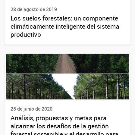
28 de agosto de 2019
Los suelos forestales: un componente
climáticamente inteligente del sistema
productivo
25 de junio de 2020
Análisis, propuestas y metas para
alcanzar los desafíos de la gestión
forestal sostenible y el desarrollo para