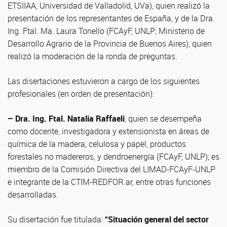
ETSIIAA, Universidad de Valladolid, UVa), quien realizó la
presentación de los representantes de España, y de la Dra.
Ing. Ftal. Ma. Laura Tonello (FCAyF, UNLP; Ministerio de
Desarrollo Agrario de la Provincia de Buenos Aires), quien
realizó la moderación de la ronda de preguntas.
Las disertaciones estuvieron a cargo de los siguientes
profesionales (en orden de presentación):
– Dra. Ing. Ftal. Natalia Raffaeli
, quien se desempeña
como docente, investigadora y extensionista en áreas de
química de la madera, celulosa y papel, productos
forestales no madereros, y dendroenergía (FCAyF, UNLP); es
miembro de la Comisión Directiva del LIMAD-FCAyF-UNLP
e integrante de la CTIM-REDFOR.ar, entre otras funciones
desarrolladas.
Su disertación fue titulada:
“Situación general del sector