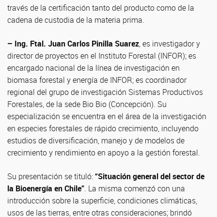
través de la certificación tanto del producto como de la
cadena de custodia de la materia prima.
– Ing. Ftal. Juan Carlos Pinilla Suarez
, es investigador y
director de proyectos en el Instituto Forestal (INFOR); es
encargado nacional de la línea de investigación en
biomasa forestal y energía de INFOR; es coordinador
regional del grupo de investigación Sistemas Productivos
Forestales, de la sede Bio Bio (Concepción). Su
especialización se encuentra en el área de la investigación
en especies forestales de rápido crecimiento, incluyendo
estudios de diversificación, manejo y de modelos de
crecimiento y rendimiento en apoyo a la gestión forestal.
Su presentación se tituló:
“Situación general del sector de
la Bioenergía en Chile”
. La misma comenzó con una
introducción sobre la superficie, condiciones climáticas,
usos de las tierras, entre otras consideraciones; brindó