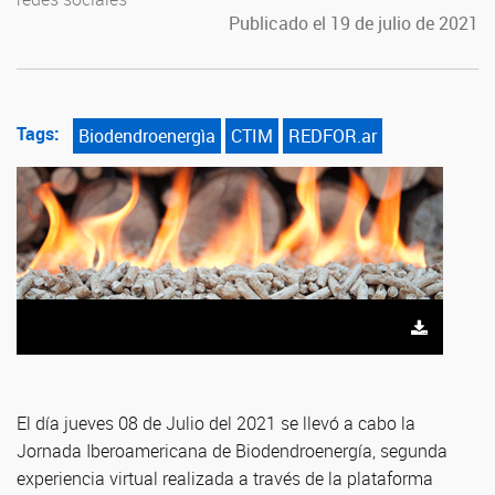
Publicado el 19 de julio de 2021
Tags:
Biodendroenergìa
CTIM
REDFOR.ar
El día jueves 08 de Julio del 2021 se llevó a cabo la
Jornada Iberoamericana de Biodendroenergía, segunda
experiencia virtual realizada a través de la plataforma