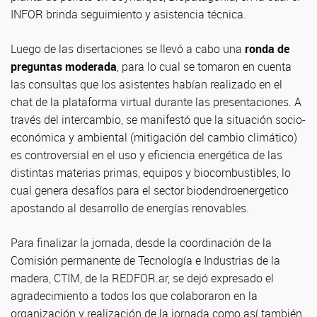
INFOR brinda seguimiento y asistencia técnica.
Luego de las disertaciones se llevó a cabo una
ronda de
preguntas
moderada
, para lo cual se tomaron en cuenta
las consultas que los asistentes habían realizado en el
chat de la plataforma virtual durante las presentaciones. A
través del intercambio, se manifestó que la situación socio-
económica y ambiental (mitigación del cambio climático)
es controversial en el uso y eficiencia energética de las
distintas materias primas, equipos y biocombustibles, lo
cual genera desafíos para el sector biodendroenergetico
apostando al desarrollo de energías renovables.
Para finalizar la jornada, desde la coordinación de la
Comisión permanente de Tecnología e Industrias de la
madera, CTIM, de la REDFOR.ar, se dejó expresado el
agradecimiento a todos los que colaboraron en la
organización y realización de la jornada como así también