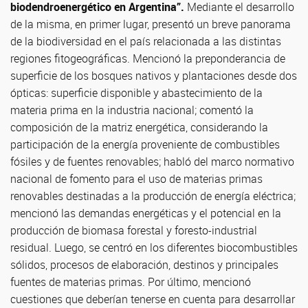
biodendroenergético en Argentina”.
Mediante el desarrollo
de la misma, en primer lugar, presentó un breve panorama
de la biodiversidad en el país relacionada a las distintas
regiones fitogeográficas. Mencionó la preponderancia de
superficie de los bosques nativos y plantaciones desde dos
ópticas: superficie disponible y abastecimiento de la
materia prima en la industria nacional; comentó la
composición de la matriz energética, considerando la
participación de la energía proveniente de combustibles
fósiles y de fuentes renovables; habló del marco normativo
nacional de fomento para el uso de materias primas
renovables destinadas a la producción de energía eléctrica;
mencionó las demandas energéticas y el potencial en la
producción de biomasa forestal y foresto-industrial
residual. Luego, se centró en los diferentes biocombustibles
sólidos, procesos de elaboración, destinos y principales
fuentes de materias primas. Por último, mencionó
cuestiones que deberían tenerse en cuenta para desarrollar