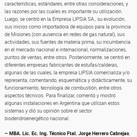
características, estándares, entre otras consideraciones, y
las razones por las cuales es importante su utilización.
Luego, se centró en la Empresa LIPSIA SA., su evolución,
sus inicios como importadora de equipos para la provincia
de Misiones (con ausencia en redes de gas natural), sus
actividades, sus fuentes de materia prima, su incumbencia
en el mercado nacional e internacional, normalizaciones,
puntos de ventas, entre otros. Posteriormente, se centró en
diferentes empresas fabricantes de estufas/calderas,
algunas de las cuales, la empresa LIPSIA comercializa y/o
representa, comentando, esquemática y didácticamente, su
funcionamiento, tecnología de combustión, entre otros
aspectos técnicos. Para finalizar, comentó y mostró
algunas instalaciones en Argentina que utilizan estos
sistemas y dió su opinión sobre el sector
biodendroenergético nacional.
– MBA. Lic. Ec. Ing. Técnico Ftal. Jorge Herrero Cabrejas
,