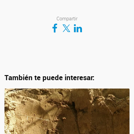
Compartir
Compartir en Facebook
Compartir en Twitter
Compartir en LinkedIn
También te puede interesar: