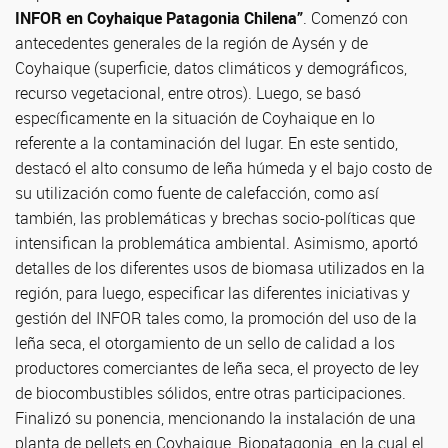
INFOR en Coyhaique Patagonia Chilena”
. Comenzó con
antecedentes generales de la región de Aysén y de
Coyhaique (superficie, datos climáticos y demográficos,
recurso vegetacional, entre otros). Luego, se basó
específicamente en la situación de Coyhaique en lo
referente a la contaminación del lugar. En este sentido,
destacó el alto consumo de leña húmeda y el bajo costo de
su utilización como fuente de calefacción, como así
también, las problemáticas y brechas socio-políticas que
intensifican la problemática ambiental. Asimismo, aportó
detalles de los diferentes usos de biomasa utilizados en la
región, para luego, especificar las diferentes iniciativas y
gestión del INFOR tales como, la promoción del uso de la
leña seca, el otorgamiento de un sello de calidad a los
productores comerciantes de leña seca, el proyecto de ley
de biocombustibles sólidos, entre otras participaciones.
Finalizó su ponencia, mencionando la instalación de una
planta de pellets en Coyhaique, Biopatagonia, en la cual el