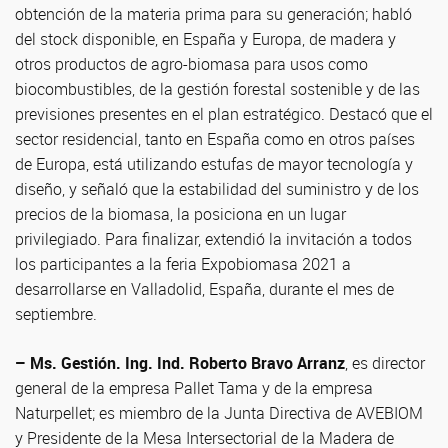
obtención de la materia prima para su generación; habló
del stock disponible, en España y Europa, de madera y
otros productos de agro-biomasa para usos como
biocombustibles, de la gestión forestal sostenible y de las
previsiones presentes en el plan estratégico. Destacó que el
sector residencial, tanto en España como en otros países
de Europa, está utilizando estufas de mayor tecnología y
diseño, y señaló que la estabilidad del suministro y de los
precios de la biomasa, la posiciona en un lugar
privilegiado. Para finalizar, extendió la invitación a todos
los participantes a la feria Expobiomasa 2021 a
desarrollarse en Valladolid, España, durante el mes de
septiembre.
– Ms. Gestión. Ing. Ind. Roberto Bravo Arranz
, es director
general de la empresa Pallet Tama y de la empresa
Naturpellet; es miembro de la Junta Directiva de AVEBIOM
y Presidente de la Mesa Intersectorial de la Madera de