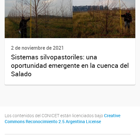
2 de noviembre de 2021
Sistemas silvopastoriles: una
oportunidad emergente en la cuenca del
Salado
Los contenidos del CONICET están licenciados bajo
Creative
Commons Reconocimiento 2.5 Argentina License