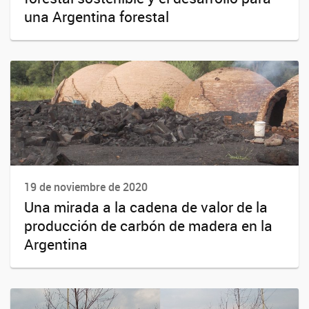
una Argentina forestal
19 de noviembre de 2020
Una mirada a la cadena de valor de la
producción de carbón de madera en la
Argentina