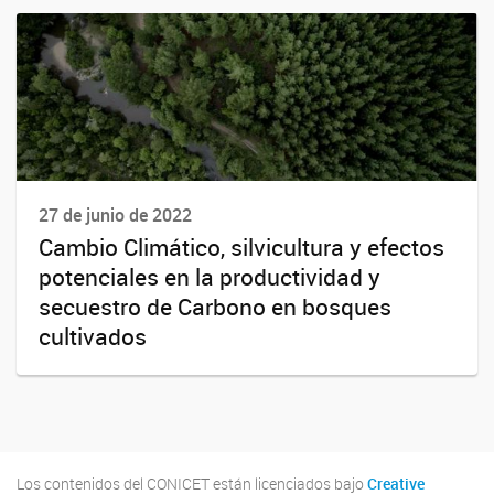
27 de junio de 2022
Cambio Climático, silvicultura y efectos
potenciales en la productividad y
secuestro de Carbono en bosques
cultivados
Los contenidos del CONICET están licenciados bajo
Creative