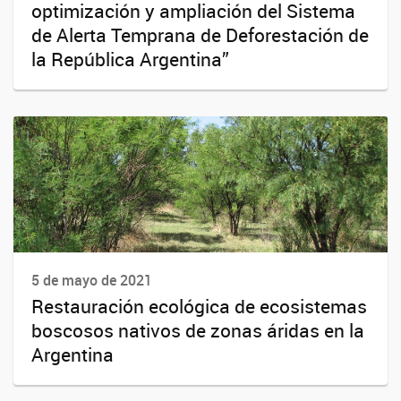
optimización y ampliación del Sistema
de Alerta Temprana de Deforestación de
la República Argentina”
5 de mayo de 2021
Restauración ecológica de ecosistemas
boscosos nativos de zonas áridas en la
Argentina