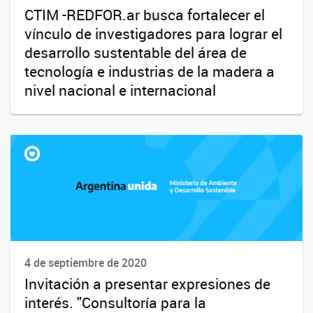
CTIM -REDFOR.ar busca fortalecer el
vínculo de investigadores para lograr el
desarrollo sustentable del área de
tecnología e industrias de la madera a
nivel nacional e internacional
4 de septiembre de 2020
Invitación a presentar expresiones de
interés. "Consultoría para la