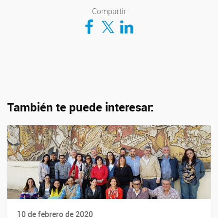
Compartir
Compartir en Facebook
Compartir en Twitter
Compartir en LinkedIn
También te puede interesar:
10 de febrero de 2020