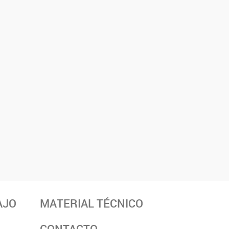
AJO
MATERIAL TÉCNICO
CONTACTO