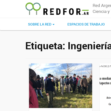
Red Argen
Ciencia y
SOBRE LA RED
ESPACIOS DE TRABAJO
Etiqueta:
Ingeniería