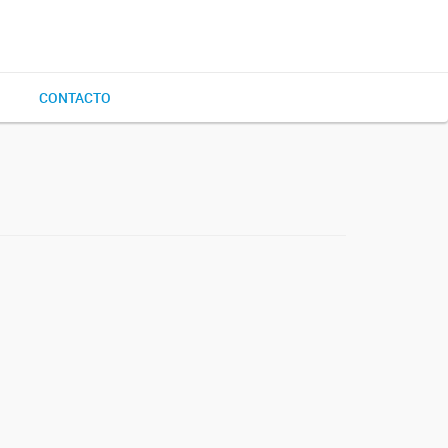
CONTACTO