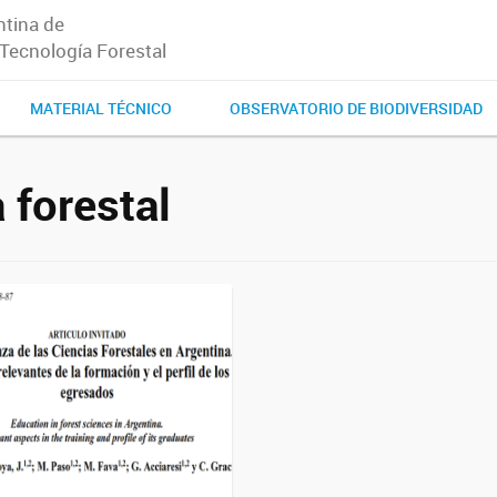
tina de
 Tecnología Forestal
MATERIAL TÉCNICO
OBSERVATORIO DE BIODIVERSIDAD
 forestal