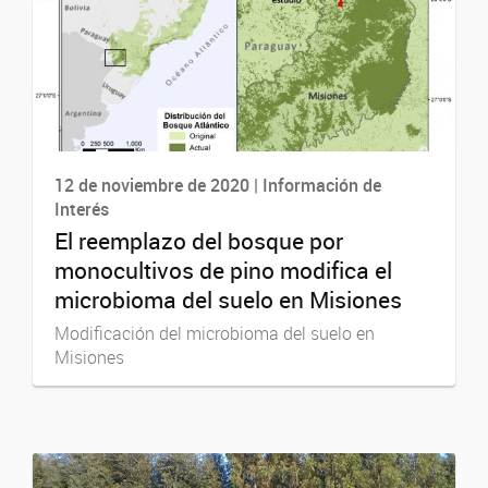
12 de noviembre de 2020 | Información de
Interés
El reemplazo del bosque por
monocultivos de pino modifica el
microbioma del suelo en Misiones
Modificación del microbioma del suelo en
Misiones