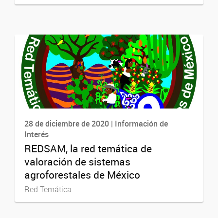
28 de diciembre de 2020 | Información de
Interés
REDSAM, la red temática de
valoración de sistemas
agroforestales de México
Red Temática