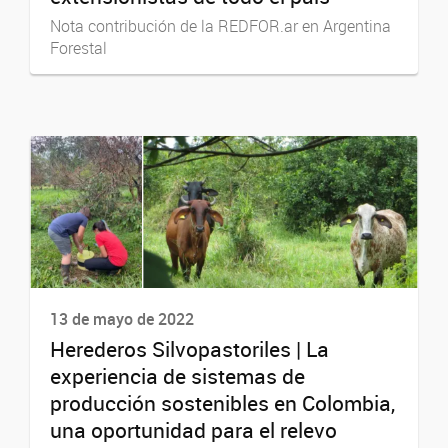
Nota contribución de la REDFOR.ar en Argentina
Forestal
13 de mayo de 2022
Herederos Silvopastoriles | La
experiencia de sistemas de
producción sostenibles en Colombia,
una oportunidad para el relevo