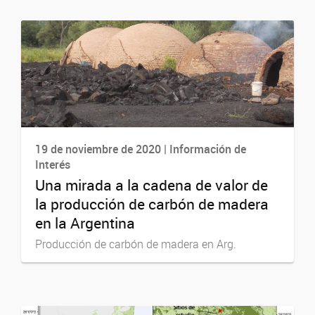
19 de noviembre de 2020 | Información de
Interés
Una mirada a la cadena de valor de
la producción de carbón de madera
en la Argentina
Producción de carbón de madera en Arg.