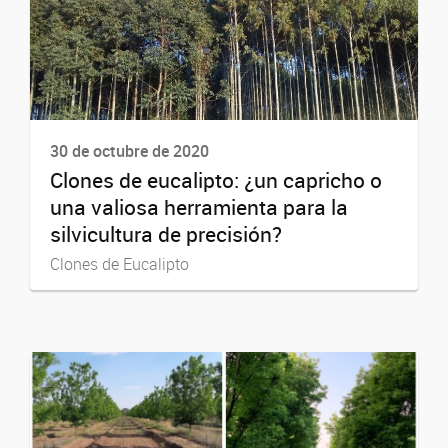
30 de octubre de 2020
Clones de eucalipto: ¿un capricho o
una valiosa herramienta para la
silvicultura de precisión?
Clones de Eucalipto