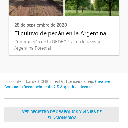
28 de septiembre de 2020
El cultivo de pecán en la Argentina
Contribución de la REDFOR.ar en la revista
Argentina Forestal
Los contenidos del CONICET están licenciados bajo
Creative
Commons Reconocimiento 2.5 Argentina License
VER REGISTRO DE OBSEQUIOS Y VIAJES DE
FUNCIONARIOS