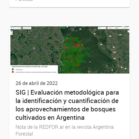
26 de abril de 2022
SIG | Evaluación metodológica para
la identificación y cuantificación de
los aprovechamientos de bosques
cultivados en Argentina
Nota de la REDFOR.ar en la revista Argentina
Forestal